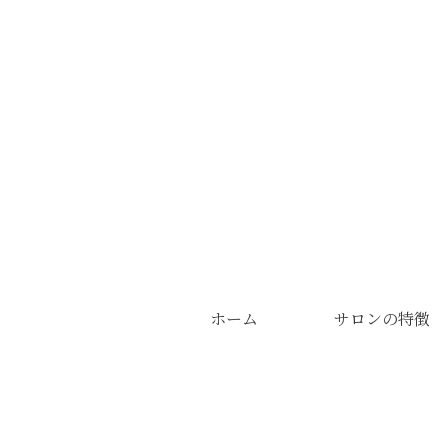
ホーム
サロンの特徴