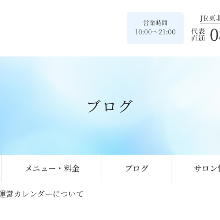
ブログ
メニュー・料金
ブログ
サロン
運営カレンダーについて