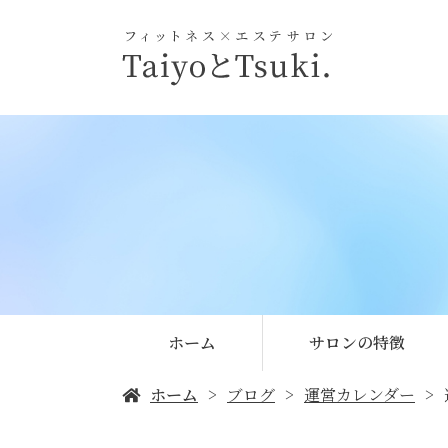
ホーム
サロンの特徴
ホーム
ブログ
運営カレンダー