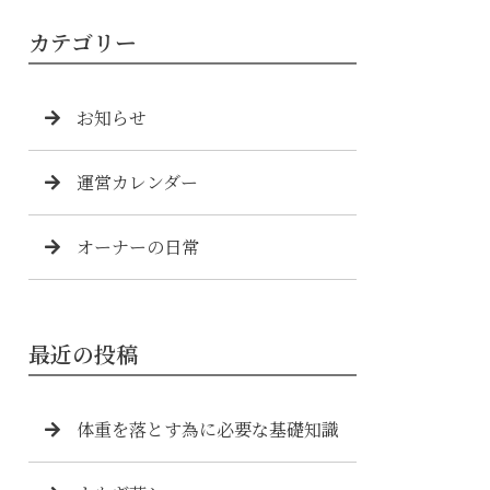
カテゴリー
お知らせ
運営カレンダー
オーナーの日常
最近の投稿
体重を落とす為に必要な基礎知識