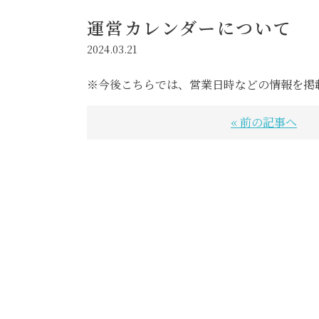
運営カレンダーについて
2024.03.21
※今後こちらでは、営業日時などの情報を掲
« 前の記事へ