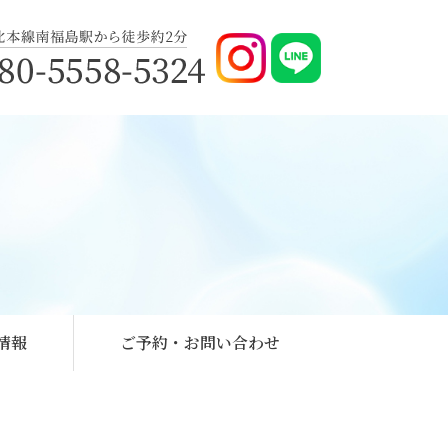
情報
ご予約・お問い合わせ