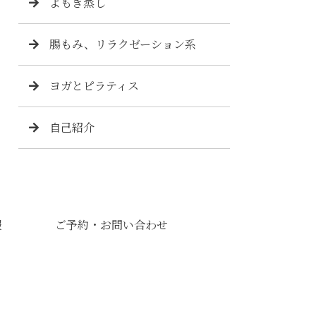
よもぎ蒸し
腸もみ、リラクゼーション系
ヨガとピラティス
自己紹介
報
ご予約・お問い合わせ