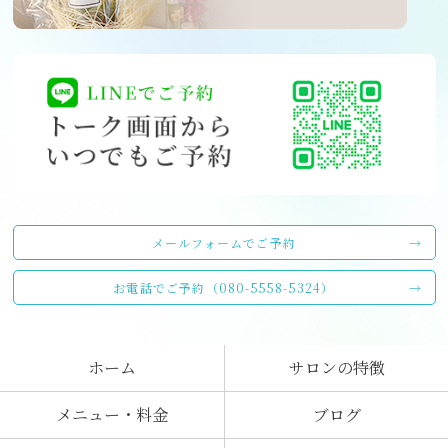
メールフォームでご予約
お電話でご予約（080-5558-5324）
ホーム
サロンの特徴
メニュー・料金
ブログ