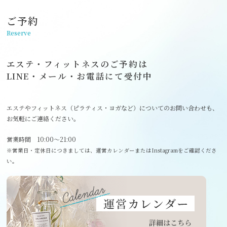
ご予約
Reserve
エステ・フィットネスのご予約は
LINE・メール・お電話にて受付中
エステやフィットネス（ピラティス・ヨガなど）についてのお問い合わせも、
お気軽にご連絡ください。
営業時間 10:00～21:00
※営業日・定休日につきましては、運営カレンダーまたはInstagramをご確認くださ
い。