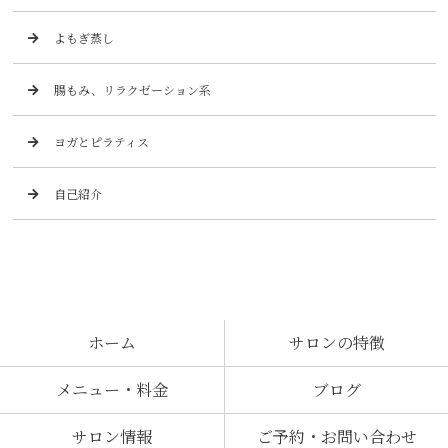
よもぎ蒸し
腸もみ、リラクゼーション系
ヨガとピラティス
自己紹介
ホーム
サロンの特徴
メニュー・料金
ブログ
サロン情報
ご予約・お問い合わせ