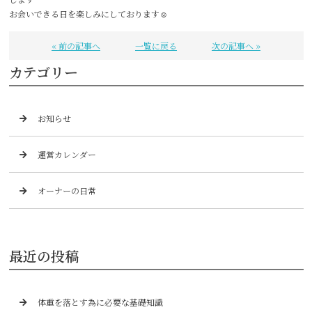
お会いできる日を楽しみにしております☺️
« 前の記事へ
一覧に戻る
次の記事へ »
カテゴリー
お知らせ
運営カレンダー
オーナーの日常
最近の投稿
体重を落とす為に必要な基礎知識