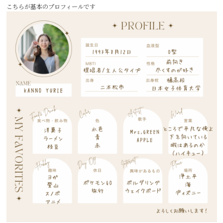
こちらが基本のプロフィールです